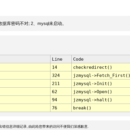
据库密码不对; 2、mysql未启动。
Line
Code
14
checkredirect()
324
jzmysql->Fetch_First(
211
jzmysql->Init()
62
jzmysql->Open()
94
jzmysql->halt()
76
break()
出错信息详细记录, 由此给您带来的访问不便我们深感歉意.