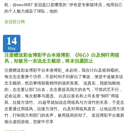
机：@seo3687 皇冠盘口是哪里的 “伊布是专家级球员，他用自己
的个人魅力感染了球队，他的
皇冠投注网
14
May
注册赠送彩金博彩平台本港博彩_《问心》白及恫吓周筱
风，却被另一东说念主截胡，终末但愿防止
注册赠送彩金博彩平台本港博彩_ 未必间，我合计白及挺倒霉的。
每次念念要挣个功劳，不是时间不到家出了事故，便是中途被东说
念主截胡，然后事情朝着相悖的场所发展。 说真实，我挺知晓他
的，念念要让部门出名，念念要提高我方的名气，可惜武艺不行，
还命运差，每次都事与愿违。 白及以签名和上司名誉“恫吓”周筱
风，拉拢方清竹。 白趁早就知说念周筱风与方清竹的关系，于是念
念要通过周筱风，拉拢方清竹。 白及对周筱风直言，让他运用方清
竹，打响我方和部门的名声，被周筱风拒却了。 皇冠博彩平台最新
推出虚拟游戏，您家中尽享