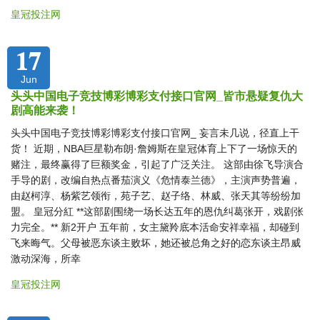
皇冠投注网
17
Jun
头头中国电子竞技博彩博彩支付接口官网_皆市悬疑复仇大
剧高能来袭！
头头中国电子竞技博彩博彩支付接口官网_ 妄言未几说，径直上干
货！ 近期，NBA巨星勒布朗·詹姆斯在皇冠体育上下了一场惊天的
赌注，最终赢得了巨额奖金，引起了广泛关注。 这部由徐飞导演合
手导的剧，改编自热点番茄演义《危情泰兰德》，主演声势普遍，
由赵柯淳、杨紫艺领衔，苑子艺、赵子络、林威、张天其等纷纷加
盟。 皇冠分紅 **这部剧围绕一场长达五年的恩仇纠葛张开，戏剧张
力完全。** 新2开户 五年前，女主黛羚底本活命安祥幸福，却碰到
飞来晦气。父母被恶东谈主败坏，她还被总角之好的恋东谈主昂威
激动深海，所幸
皇冠投注网