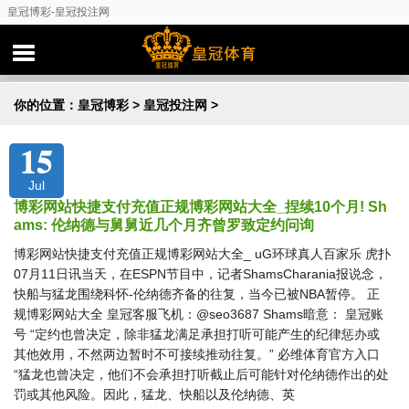
皇冠博彩-皇冠投注网
你的位置：
皇冠博彩
>
皇冠投注网
>
15
Jul
博彩网站快捷支付充值正规博彩网站大全_捏续10个月! Sh
ams: 伦纳德与舅舅近几个月齐曾罗致定约问询
博彩网站快捷支付充值正规博彩网站大全_ uG环球真人百家乐 虎扑
07月11日讯当天，在ESPN节目中，记者ShamsCharania报说念，
快船与猛龙围绕科怀-伦纳德齐备的往复，当今已被NBA暂停。 正
规博彩网站大全 皇冠客服飞机：@seo3687 Shams暗意： 皇冠账
号 “定约也曾决定，除非猛龙满足承担打听可能产生的纪律惩办或
其他效用，不然两边暂时不可接续推动往复。” 必维体育官方入口
“猛龙也曾决定，他们不会承担打听截止后可能针对伦纳德作出的处
罚或其他风险。因此，猛龙、快船以及伦纳德、英