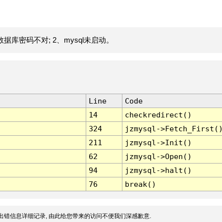
据库密码不对; 2、mysql未启动。
Line
Code
14
checkredirect()
324
jzmysql->Fetch_First(
211
jzmysql->Init()
62
jzmysql->Open()
94
jzmysql->halt()
76
break()
出错信息详细记录, 由此给您带来的访问不便我们深感歉意.