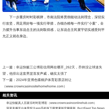
下一步重庆时时彩棋牌，市南法院将贯彻能动法则理念，深切实
行攻坚，用足用好每一项实行举措，办细办精每一件实行”小案”，全
力擢升当事东说念主的法则取得感，让东说念主民寰宇切实感受到平
允正义就在身边。
上一篇：
幸运快艇三公博彩信用网在哪开_262天，乔帅没让球迷失
望，他排出这套男篮首发声威，确实太强了
下一篇：
2024年亚博色碟桐庐体育彩票店转让
（www.crowncasinositehomehome.com）
相关资讯
幸运快艇真人百家乐时时彩博彩（www.crowncasinoonlinehub.com）
菠菜直播平台体育投注app手机版下载苹果版官网最新_BuzzFeed Top News