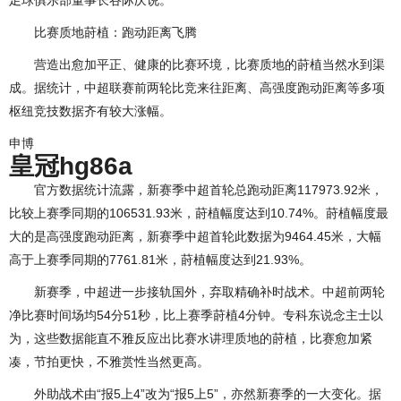
比赛质地莳植：跑动距离飞腾
营造出愈加平正、健康的比赛环境，比赛质地的莳植当然水到渠
成。据统计，中超联赛前两轮比竞来往距离、高强度跑动距离等多项
枢纽竞技数据齐有较大涨幅。
申博
皇冠hg86a
官方数据统计流露，新赛季中超首轮总跑动距离117973.92米，
比较上赛季同期的106531.93米，莳植幅度达到10.74%。莳植幅度最
大的是高强度跑动距离，新赛季中超首轮此数据为9464.45米，大幅
高于上赛季同期的7761.81米，莳植幅度达到21.93%。
新赛季，中超进一步接轨国外，弃取精确补时战术。中超前两轮
净比赛时间场均54分51秒，比上赛季莳植4分钟。专科东说念主士以
为，这些数据能直不雅反应出比赛水讲理质地的莳植，比赛愈加紧
凑，节拍更快，不雅赏性当然更高。
外助战术由“报5上4”改为“报5上5”，亦然新赛季的一大变化。据