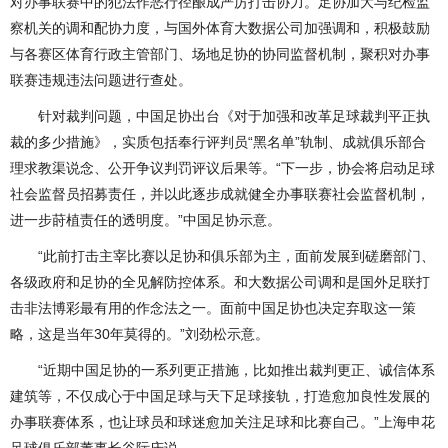
对办事联赛中的犯法作恶行径酿成严厉打击协力。足协加大与纪检监
察机关的调和配协力度，与国外体育大数据公司加强调和，积极鼓励
与各赛区体育行政主管部门、场地足协的协同监督机制，聚积对办事
联赛违规违法问题进行查处。
针对裁判问题，中国足协出台《对于加强和改革足球裁判平正执
裁的多少措施》，实质包括奉行评判员“黑名单”轨制、成就俱乐部合
理求教渠说念、公开争议判罚评议后果等。“下一步，协会将启动足球
社会监督员招募责任，并以此逐步成就健全办事联赛社会监督机制，
进一步莳植责任的透明度。”中国足协示意。
“此前打击主宰比赛以足协和俱乐部为主，面前发展到磋磨部门、
各级政府和足协的全见解防控体系。和大数据公司调和是国外足联打
击非法博彩最有用的作念法之一。面前中国足协也决定弃取这一策
略，这是当年30年莫得的。”刘劲松示意。
“近期中国足协的一系列更正措施，比如推出裁判更正、诚信体系
建筑等，不仅成心于中国足球与天下足球接轨，打造愈加良性发展的
办事联赛体系，也让球员和球迷愈加关注足球和比赛自己。”上海申花
足球俱乐部董事长谷际庆说。