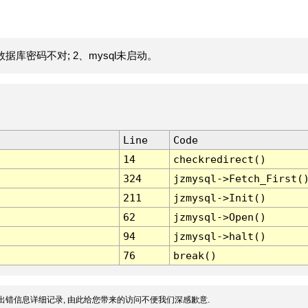
据库密码不对; 2、mysql未启动。
Line
Code
14
checkredirect()
324
jzmysql->Fetch_First(
211
jzmysql->Init()
62
jzmysql->Open()
94
jzmysql->halt()
76
break()
出错信息详细记录, 由此给您带来的访问不便我们深感歉意.