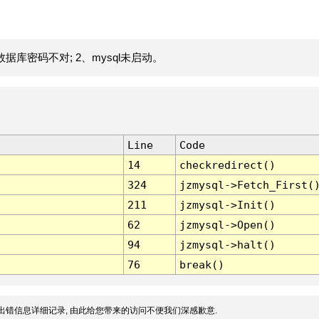
据库密码不对; 2、mysql未启动。
Line
Code
14
checkredirect()
324
jzmysql->Fetch_First(
211
jzmysql->Init()
62
jzmysql->Open()
94
jzmysql->halt()
76
break()
出错信息详细记录, 由此给您带来的访问不便我们深感歉意.