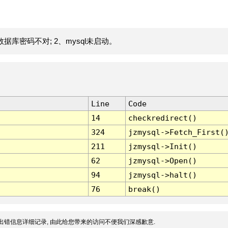
据库密码不对; 2、mysql未启动。
Line
Code
14
checkredirect()
324
jzmysql->Fetch_First(
211
jzmysql->Init()
62
jzmysql->Open()
94
jzmysql->halt()
76
break()
出错信息详细记录, 由此给您带来的访问不便我们深感歉意.