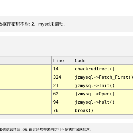
据库密码不对; 2、mysql未启动。
Line
Code
14
checkredirect()
324
jzmysql->Fetch_First(
211
jzmysql->Init()
62
jzmysql->Open()
94
jzmysql->halt()
76
break()
出错信息详细记录, 由此给您带来的访问不便我们深感歉意.