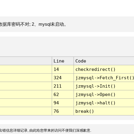
据库密码不对; 2、mysql未启动。
Line
Code
14
checkredirect()
324
jzmysql->Fetch_First(
211
jzmysql->Init()
62
jzmysql->Open()
94
jzmysql->halt()
76
break()
出错信息详细记录, 由此给您带来的访问不便我们深感歉意.