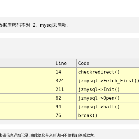
据库密码不对; 2、mysql未启动。
Line
Code
14
checkredirect()
324
jzmysql->Fetch_First(
211
jzmysql->Init()
62
jzmysql->Open()
94
jzmysql->halt()
76
break()
出错信息详细记录, 由此给您带来的访问不便我们深感歉意.