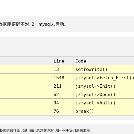
据库密码不对; 2、mysql未启动。
Line
Code
13
setrewrite()
1548
jzmysql->Fetch_First(
211
jzmysql->Init()
62
jzmysql->Open()
94
jzmysql->halt()
76
break()
出错信息详细记录, 由此给您带来的访问不便我们深感歉意.